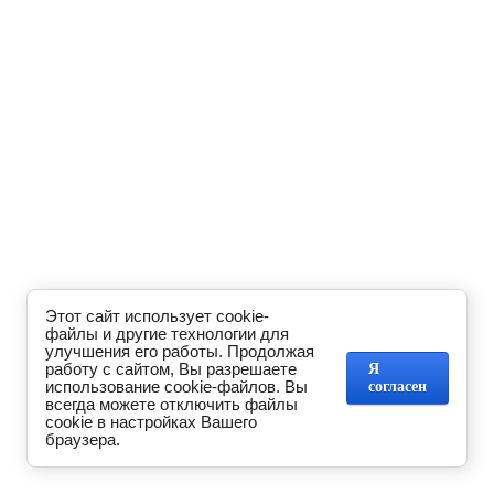
Этот сайт использует cookie-
файлы и другие технологии для
улучшения его работы. Продолжая
работу с сайтом, Вы разрешаете
Я
использование cookie-файлов. Вы
согласен
всегда можете отключить файлы
cookie в настройках Вашего
браузера.