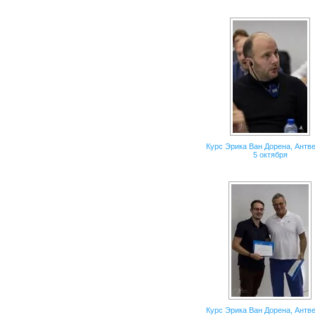
Курс Эрика Ван Дорена, Антве
5 октября
Курс Эрика Ван Дорена, Антве