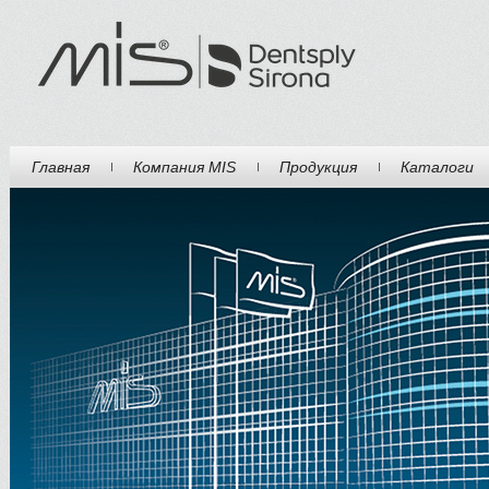
Главная
Компания MIS
Продукция
Каталоги