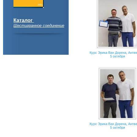
Каталог
Шестигранное соединение
Курс Эрика Ван Дорена, Антве
5 октября
Курс Эрика Ван Дорена, Антве
5 октября