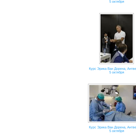
5 октября
Курс Эрика Ван Дорена, Антве
5 октября
Курс Эрика Ван Дорена, Антве
5 октября