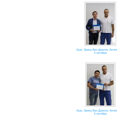
Курс Эрика Ван Дорена, Антве
5 октября
Курс Эрика Ван Дорена, Антве
5 октября