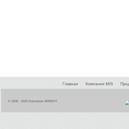
Главная
Компания MIS
Про
© 2008 - 2026 Компания ЛИМЕНТ